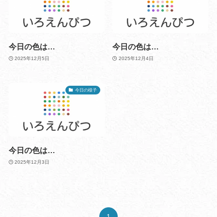
今日の色は…
今日の色は…
2025年12月5日
2025年12月4日
今日の様子
今日の色は…
2025年12月3日
1