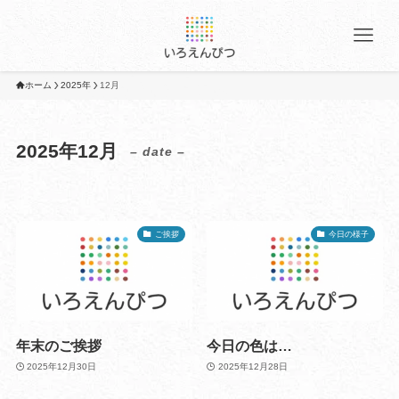
ホーム
2025年
12月
2025年12月
– date –
ご挨拶
今日の様子
年末のご挨拶
今日の色は…
2025年12月30日
2025年12月28日