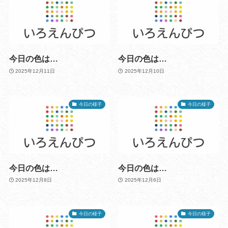
今日の色は…
今日の色は…
2025年12月11日
2025年12月10日
今日の様子
今日の様子
今日の色は…
今日の色は…
2025年12月8日
2025年12月6日
今日の様子
今日の様子