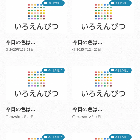
今日の様子
今日の様子
今日の色は…
今日の色は…
2025年12月23日
2025年12月23日
今日の様子
今日の様子
今日の色は…
今日の色は…
2025年12月20日
2025年12月19日
今日の様子
今日の様子