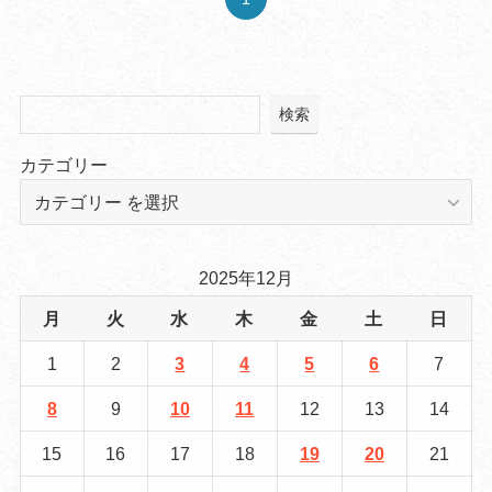
検索
カテゴリー
2025年12月
月
火
水
木
金
土
日
1
2
3
4
5
6
7
8
9
10
11
12
13
14
15
16
17
18
19
20
21