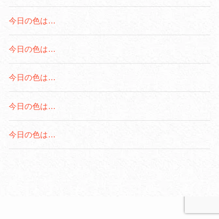
今日の色は…
今日の色は…
今日の色は…
今日の色は…
今日の色は…