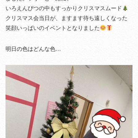
いろえんぴつの中もすっかりクリスマスムード
クリスマス会当日が、ますます待ち遠しくなった
笑顔いっぱいのイベントとなりました
明日の色はどんな色…