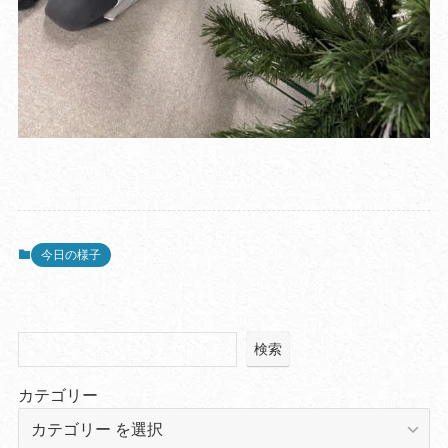
今日の様子
検索
カテゴリー