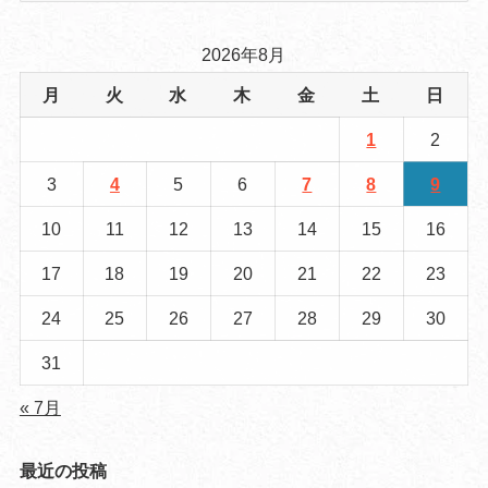
2026年8月
月
火
水
木
金
土
日
1
2
3
4
5
6
7
8
9
10
11
12
13
14
15
16
17
18
19
20
21
22
23
24
25
26
27
28
29
30
31
« 7月
最近の投稿