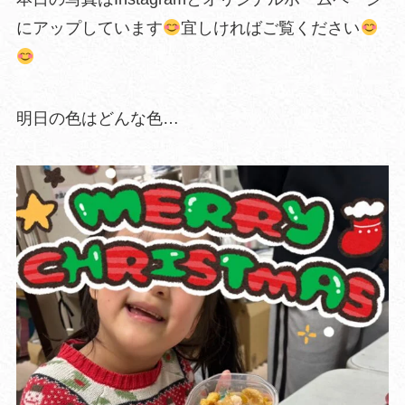
にアップしています
宜しければご覧ください
明日の色はどんな色…