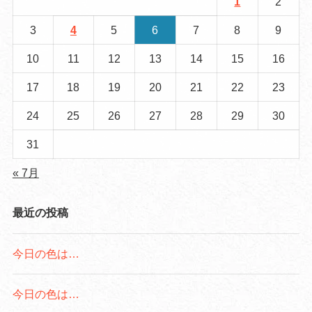
1
2
3
4
5
6
7
8
9
10
11
12
13
14
15
16
17
18
19
20
21
22
23
24
25
26
27
28
29
30
31
« 7月
最近の投稿
今日の色は…
今日の色は…