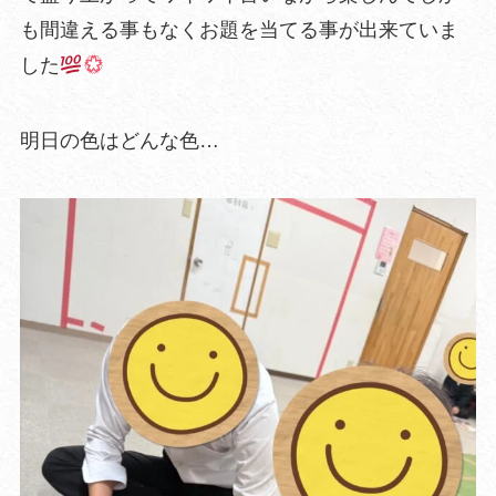
も間違える事もなくお題を当てる事が出来ていま
した
明日の色はどんな色…