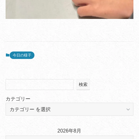
今日の様子
検索
カテゴリー
2026年8月