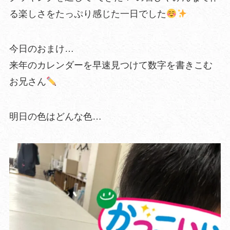
る楽しさをたっぷり感じた一日でした
今日のおまけ…
来年のカレンダーを早速見つけて数字を書きこむ
お兄さん
明日の色はどんな色…