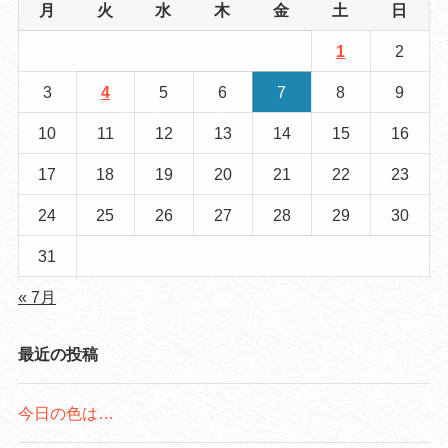
月
火
水
木
金
土
日
1
2
3
4
5
6
7
8
9
10
11
12
13
14
15
16
17
18
19
20
21
22
23
24
25
26
27
28
29
30
31
« 7月
最近の投稿
今日の色は…