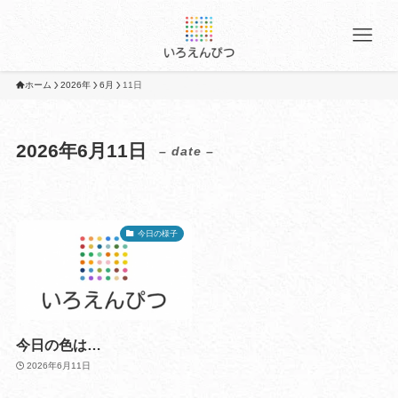
ホーム
2026年
6月
11日
2026年6月11日
– date –
今日の様子
今日の色は…
2026年6月11日