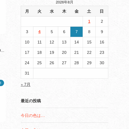
2026年8月
月
火
水
木
金
土
日
1
2
3
4
5
6
7
8
9
10
11
12
13
14
15
16
#...
17
18
19
20
21
22
23
24
25
26
27
28
29
30
31
子
« 7月
最近の投稿
今日の色は…