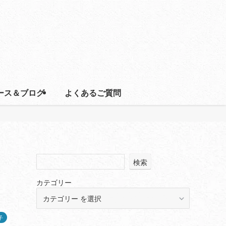
ース＆ブログ
よくあるご質問
検索
カテゴリー
子