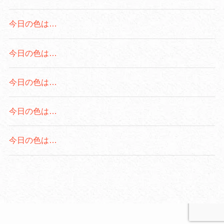
今日の色は…
今日の色は…
今日の色は…
今日の色は…
今日の色は…