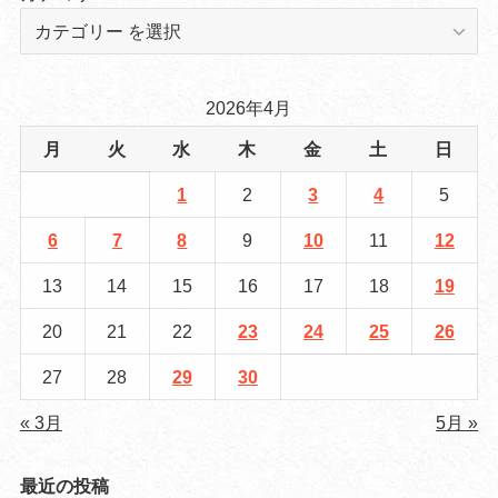
2026年4月
月
火
水
木
金
土
日
1
2
3
4
5
6
7
8
9
10
11
12
13
14
15
16
17
18
19
20
21
22
23
24
25
26
27
28
29
30
« 3月
5月 »
最近の投稿