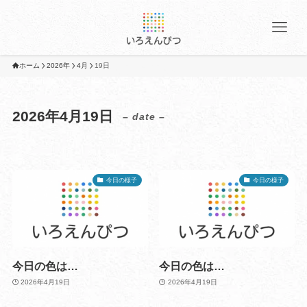
ホーム
2026年
4月
19日
2026年4月19日
– date –
今日の様子
今日の様子
今日の色は…
今日の色は…
2026年4月19日
2026年4月19日