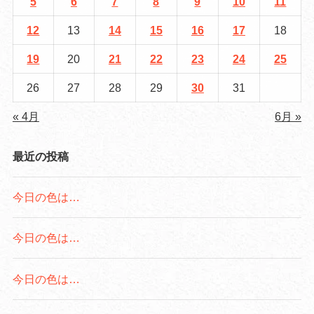
5
6
7
8
9
10
11
12
13
14
15
16
17
18
19
20
21
22
23
24
25
26
27
28
29
30
31
« 4月
6月 »
最近の投稿
今日の色は…
今日の色は…
今日の色は…