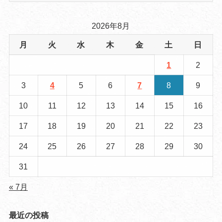
2026年8月
月
火
水
木
金
土
日
1
2
3
4
5
6
7
8
9
10
11
12
13
14
15
16
17
18
19
20
21
22
23
24
25
26
27
28
29
30
31
« 7月
最近の投稿