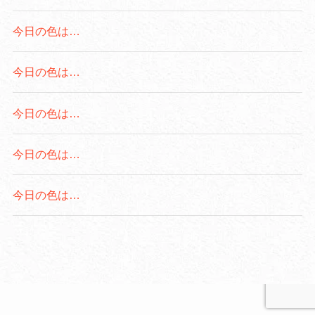
今日の色は…
今日の色は…
今日の色は…
今日の色は…
今日の色は…