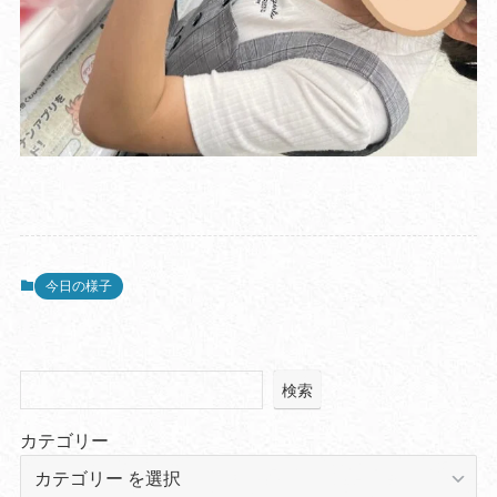
今日の様子
検索
カテゴリー