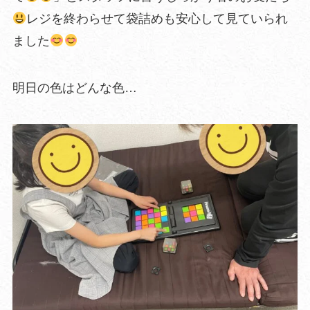
レジを終わらせて袋詰めも安心して見ていられ
ました
明日の色はどんな色…