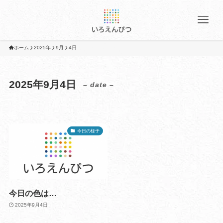
ホーム
2025年
9月
4日
2025年9月4日
– date –
今日の様子
今日の色は…
2025年9月4日