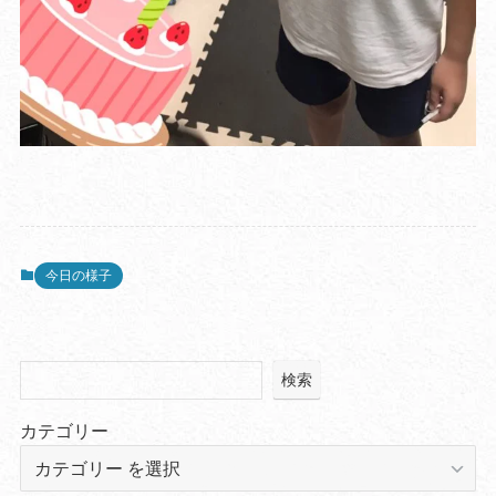
今日の様子
検索
カテゴリー