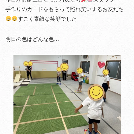
手作りのカードをもらって照れ笑いするお友だち
すごく素敵な笑顔でした
明日の色はどんな色…