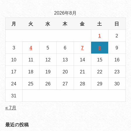
2026年8月
月
火
水
木
金
土
日
1
2
3
4
5
6
7
8
9
10
11
12
13
14
15
16
17
18
19
20
21
22
23
24
25
26
27
28
29
30
31
« 7月
最近の投稿