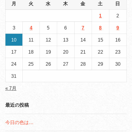
月
火
水
木
金
土
日
1
2
3
4
5
6
7
8
9
10
11
12
13
14
15
16
17
18
19
20
21
22
23
24
25
26
27
28
29
30
31
« 7月
最近の投稿
今日の色は…