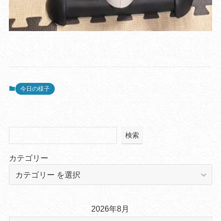
今日の様子
検索
カテゴリー
2026年8月