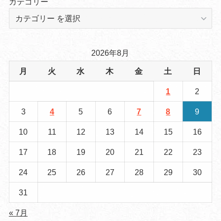
カテゴリー
2026年8月
月
火
水
木
金
土
日
1
2
3
4
5
6
7
8
9
10
11
12
13
14
15
16
17
18
19
20
21
22
23
24
25
26
27
28
29
30
31
« 7月