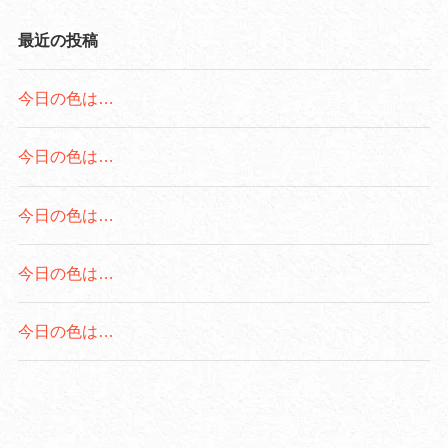
最近の投稿
今日の色は…
今日の色は…
今日の色は…
今日の色は…
今日の色は…