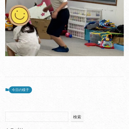
今日の様子
検索