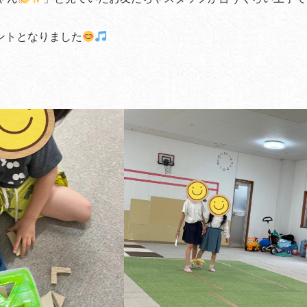
ントとなりました