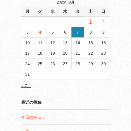
2026年8月
月
火
水
木
金
土
日
1
2
3
4
5
6
7
8
9
10
11
12
13
14
15
16
17
18
19
20
21
22
23
24
25
26
27
28
29
30
31
« 7月
最近の投稿
今日の色は…