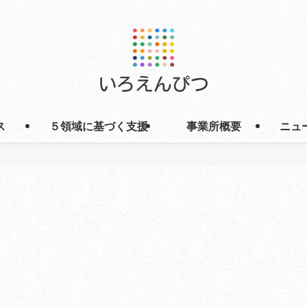
ス
５領域に基づく支援
事業所概要
ニュ