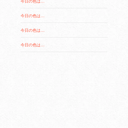
今日の色は…
今日の色は…
今日の色は…
今日の色は…