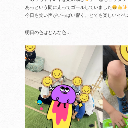
あっという間に走ってゴールしていました
今日も笑い声がいっぱい響く、とても楽しいイベ
明日の色はどんな色…