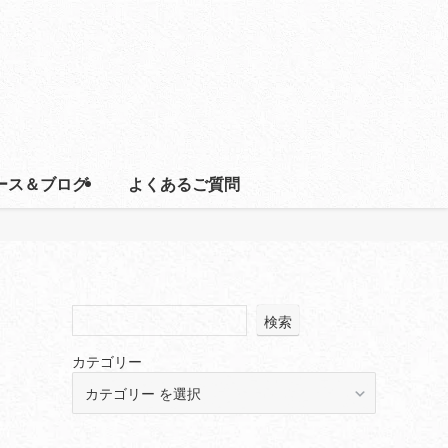
ース＆ブログ
よくあるご質問
検索
カテゴリー