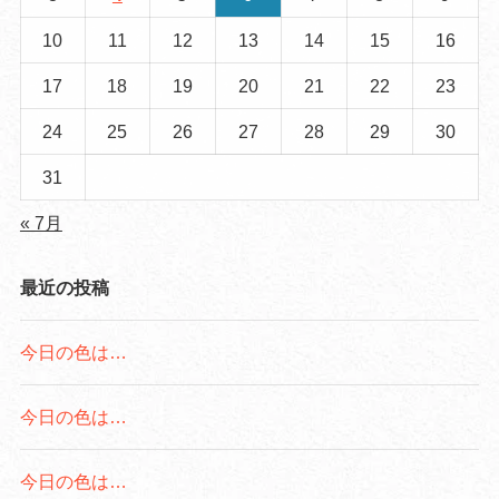
10
11
12
13
14
15
16
17
18
19
20
21
22
23
24
25
26
27
28
29
30
31
« 7月
最近の投稿
今日の色は…
今日の色は…
今日の色は…