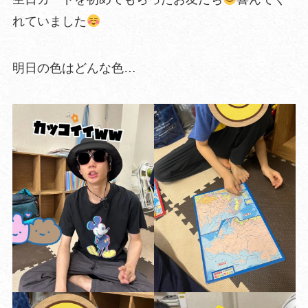
れていました
明日の色はどんな色…