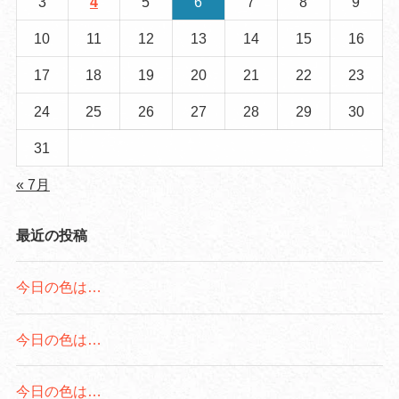
3
4
5
6
7
8
9
10
11
12
13
14
15
16
17
18
19
20
21
22
23
24
25
26
27
28
29
30
31
« 7月
最近の投稿
今日の色は…
今日の色は…
今日の色は…