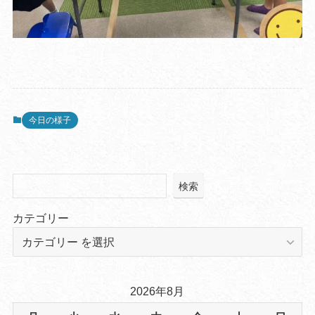
今日の様子
検索
カテゴリー
2026年8月