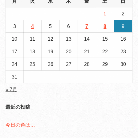
月
火
水
木
金
土
日
1
2
3
4
5
6
7
8
9
10
11
12
13
14
15
16
17
18
19
20
21
22
23
24
25
26
27
28
29
30
31
« 7月
最近の投稿
今日の色は…