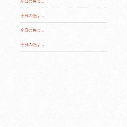
今日の色は…
今日の色は…
今日の色は…
今日の色は…