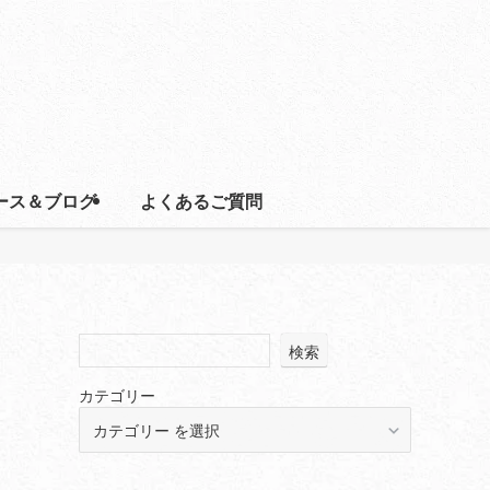
ース＆ブログ
よくあるご質問
検索
カテゴリー