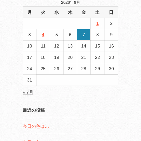
2026年8月
月
火
水
木
金
土
日
1
2
3
4
5
6
7
8
9
10
11
12
13
14
15
16
17
18
19
20
21
22
23
24
25
26
27
28
29
30
31
« 7月
最近の投稿
今日の色は…