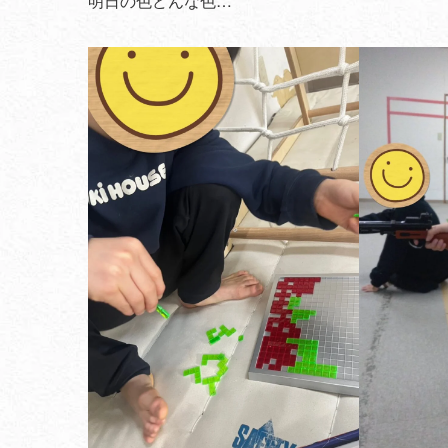
明日の色どんな色…