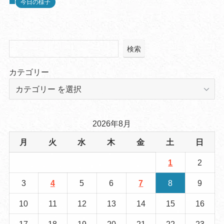
今日の様子
検索
カテゴリー
2026年8月
月
火
水
木
金
土
日
1
2
3
4
5
6
7
8
9
10
11
12
13
14
15
16
17
18
19
20
21
22
23