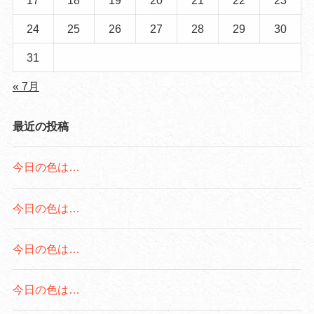
24
25
26
27
28
29
30
31
« 7月
最近の投稿
今日の色は…
今日の色は…
今日の色は…
今日の色は…