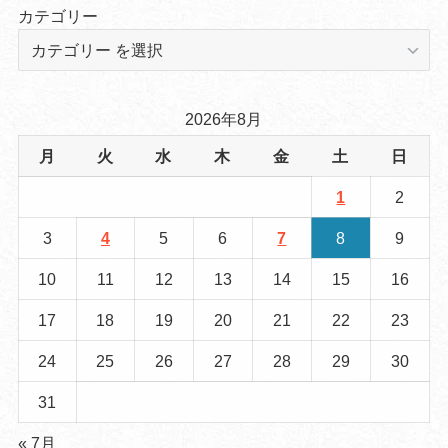
カテゴリー
2026年8月
月
火
水
木
金
土
日
1
2
3
4
5
6
7
8
9
10
11
12
13
14
15
16
17
18
19
20
21
22
23
24
25
26
27
28
29
30
31
« 7月