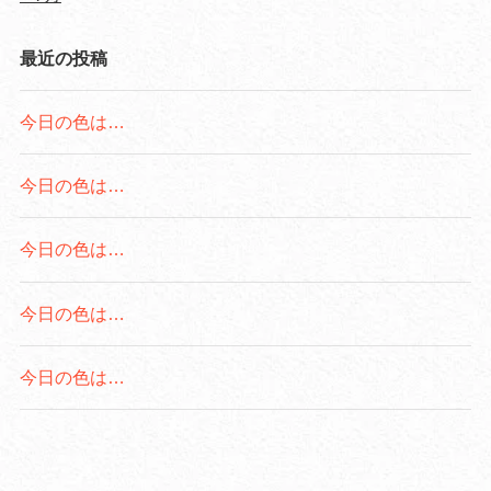
最近の投稿
今日の色は…
今日の色は…
今日の色は…
今日の色は…
今日の色は…