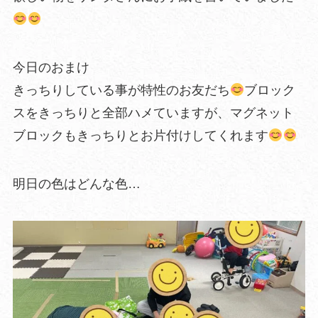
今日のおまけ
きっちりしている事が特性のお友だち
ブロック
スをきっちりと全部ハメていますが、マグネット
ブロックもきっちりとお片付けしてくれます
明日の色はどんな色…