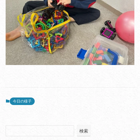
今日の様子
検索