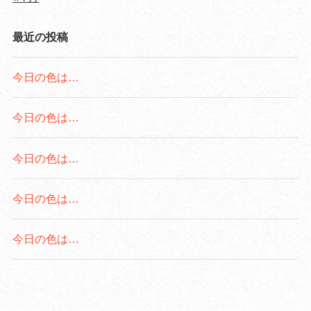
最近の投稿
今日の色は…
今日の色は…
今日の色は…
今日の色は…
今日の色は…