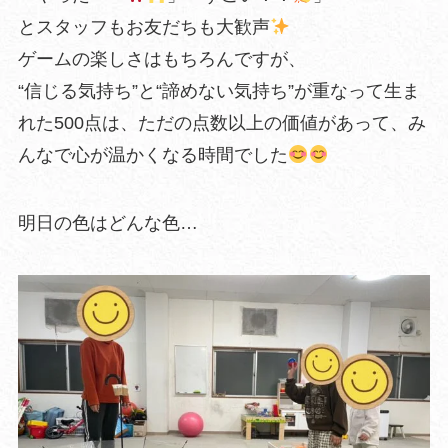
とスタッフもお友だちも大歓声
ゲームの楽しさはもちろんですが、
“信じる気持ち”と“諦めない気持ち”が重なって生ま
れた500点は、ただの点数以上の価値があって、み
んなで心が温かくなる時間でした
明日の色はどんな色…