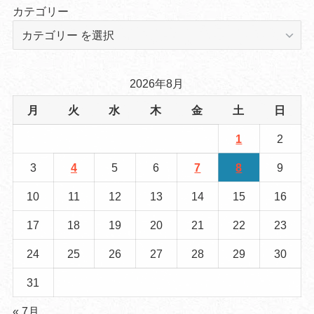
カテゴリー
2026年8月
月
火
水
木
金
土
日
1
2
3
4
5
6
7
8
9
10
11
12
13
14
15
16
17
18
19
20
21
22
23
24
25
26
27
28
29
30
31
« 7月