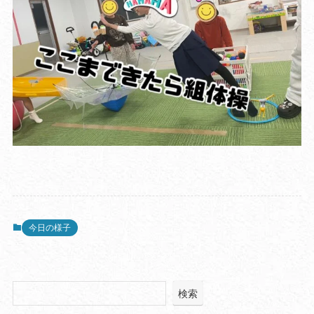
今日の様子
検索