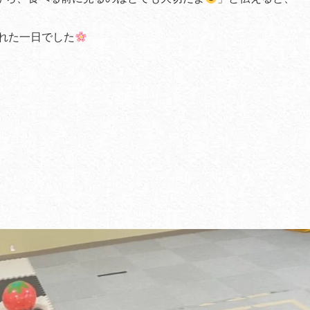
られた一日でした