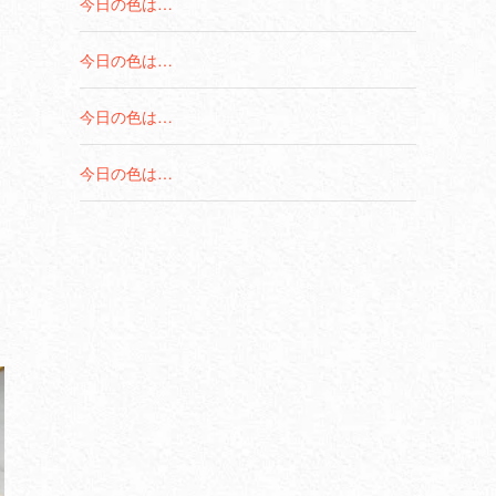
今日の色は…
今日の色は…
今日の色は…
今日の色は…