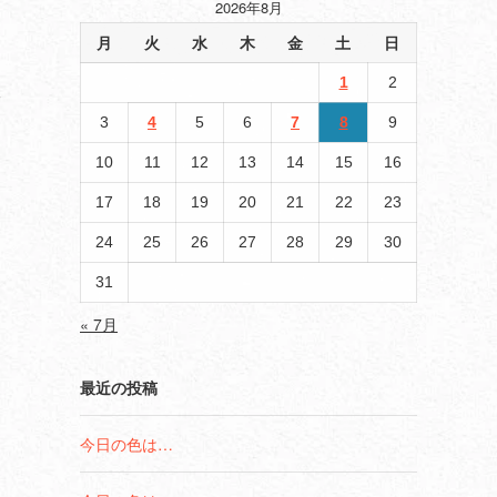
2026年8月
月
火
水
木
金
土
日
1
2
室
3
4
5
6
7
8
9
10
11
12
13
14
15
16
17
18
19
20
21
22
23
24
25
26
27
28
29
30
31
« 7月
最近の投稿
今日の色は…