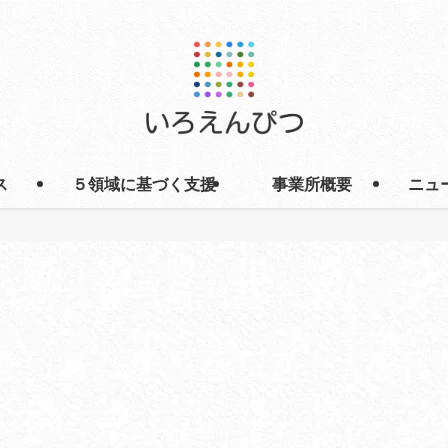
ス
５領域に基づく支援
事業所概要
ニュ