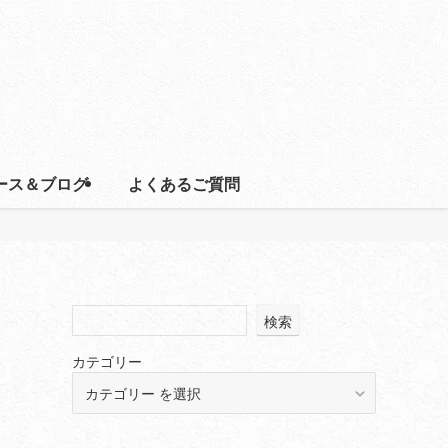
ース＆ブログ
よくあるご質問
検索
カテゴリー