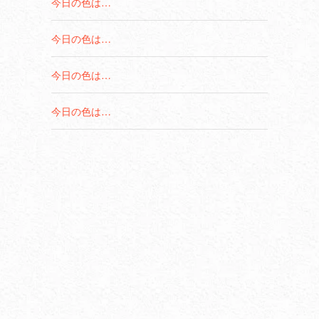
今日の色は…
今日の色は…
今日の色は…
今日の色は…