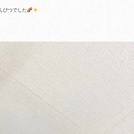
んぴつでした