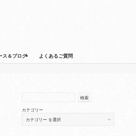
ース＆ブログ
よくあるご質問
検索
カテゴリー