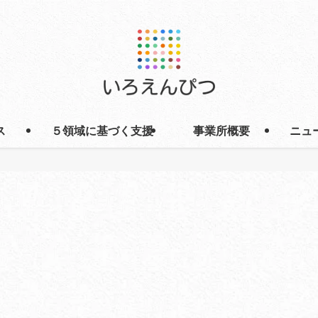
ス
５領域に基づく支援
事業所概要
ニュ