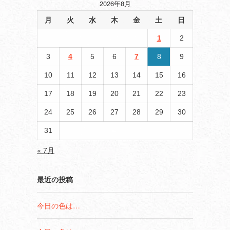
2026年8月
月
火
水
木
金
土
日
1
2
3
4
5
6
7
8
9
10
11
12
13
14
15
16
17
18
19
20
21
22
23
24
25
26
27
28
29
30
31
« 7月
最近の投稿
今日の色は…