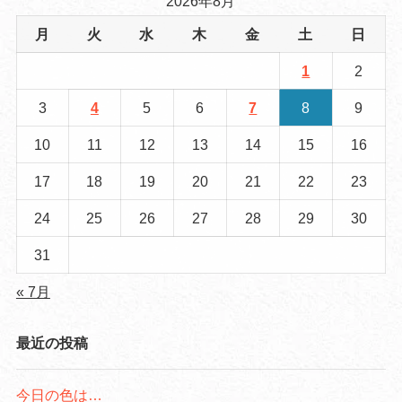
2026年8月
月
火
水
木
金
土
日
1
2
3
4
5
6
7
8
9
10
11
12
13
14
15
16
17
18
19
20
21
22
23
24
25
26
27
28
29
30
31
« 7月
最近の投稿
今日の色は…