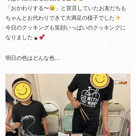
「おかわりする〜
」と宣言していたお友だちも
ちゃんとお代わりできて大満足の様子でした
今日のクッキングも笑顔いっぱいのクッキングに
なりました
明日の色はどんな色…