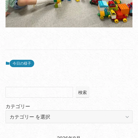
今日の様子
検索
カテゴリー