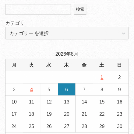
検索
カテゴリー
2026年8月
月
火
水
木
金
土
日
1
2
3
4
5
6
7
8
9
10
11
12
13
14
15
16
17
18
19
20
21
22
23
24
25
26
27
28
29
30