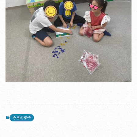
今日の様子