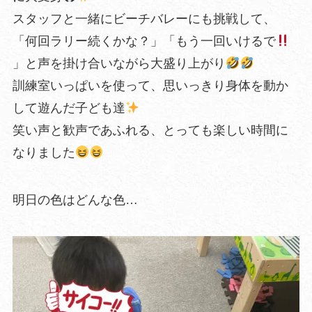
スタッフと一緒にビーチバレーにも挑戦して、
「何回ラリー続くかな？」「もう一回いけるで
」と声を掛け合いながら大盛り上がり
訓練室いっぱいを使って、思いっきり身体を動か
して遊んだ子ども達
笑い声と歓声であふれる、とっても楽しい時間に
なりました
明日の色はどんな色…