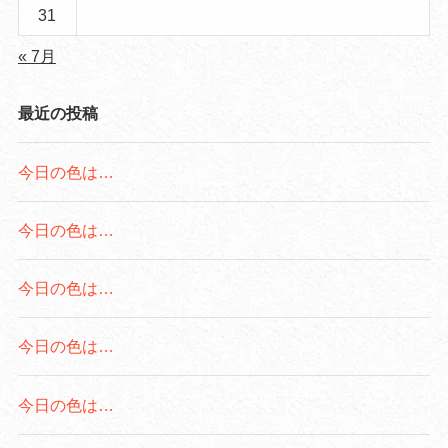
31
« 7月
最近の投稿
今日の色は…
今日の色は…
今日の色は…
今日の色は…
今日の色は…