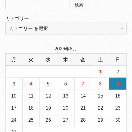
検索
カテゴリー
2026年8月
月
火
水
木
金
土
日
1
2
3
4
5
6
7
8
9
10
11
12
13
14
15
16
17
18
19
20
21
22
23
24
25
26
27
28
29
30