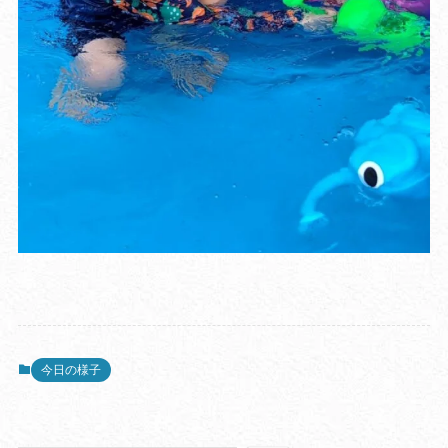
今日の様子