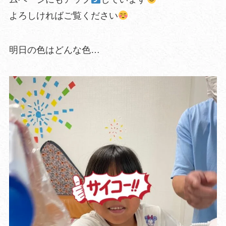
よろしければご覧ください
明日の色はどんな色…