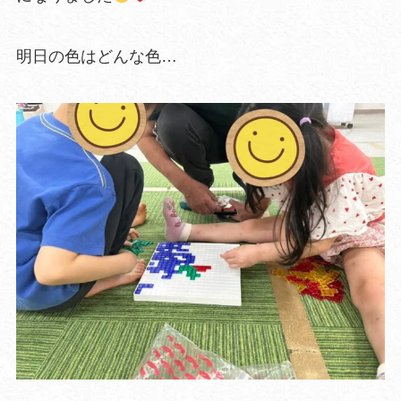
明日の色はどんな色…