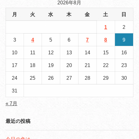
2026年8月
月
火
水
木
金
土
日
1
2
3
4
5
6
7
8
9
10
11
12
13
14
15
16
17
18
19
20
21
22
23
24
25
26
27
28
29
30
31
« 7月
最近の投稿