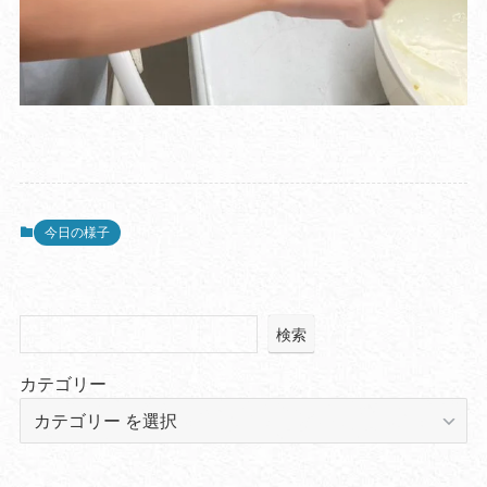
今日の様子
検索
カテゴリー