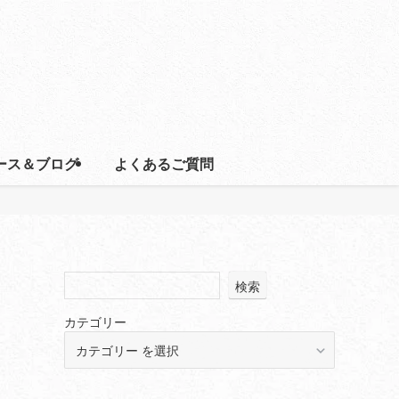
ース＆ブログ
よくあるご質問
検索
カテゴリー