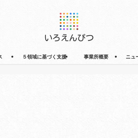
ス
５領域に基づく支援
事業所概要
ニュ