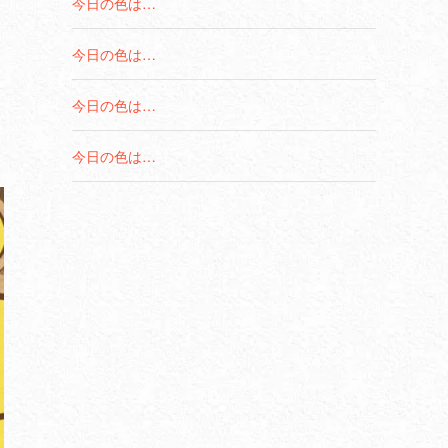
今日の色は…
今日の色は…
今日の色は…
今日の色は…