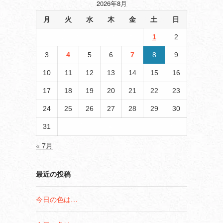
2026年8月
月
火
水
木
金
土
日
1
2
3
4
5
6
7
8
9
10
11
12
13
14
15
16
17
18
19
20
21
22
23
24
25
26
27
28
29
30
31
« 7月
最近の投稿
今日の色は…