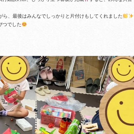
がら、最後はみんなでしっかりと片付けもしてくれました
ぴつでした