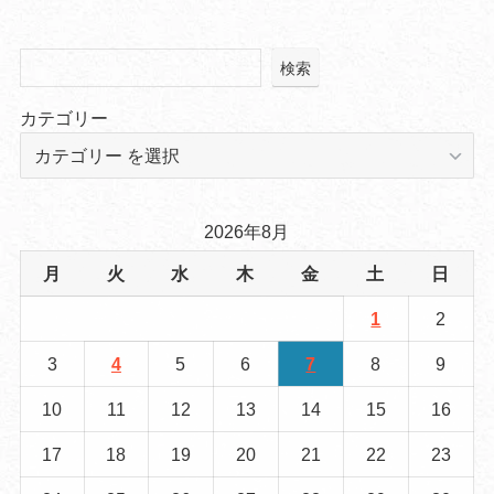
検索
カテゴリー
2026年8月
月
火
水
木
金
土
日
1
2
3
4
5
6
7
8
9
10
11
12
13
14
15
16
17
18
19
20
21
22
23