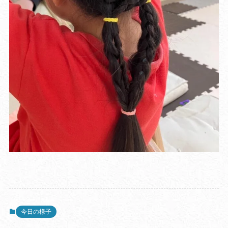
今日の様子