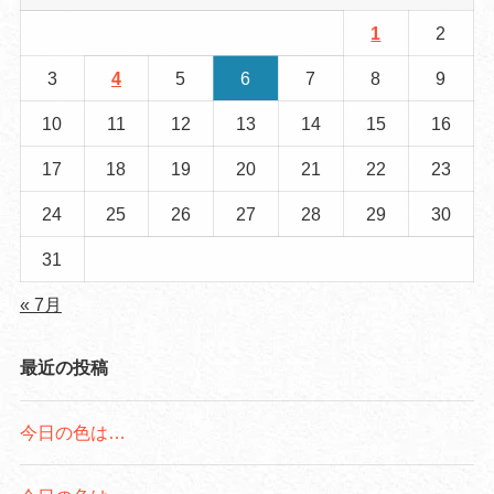
1
2
3
4
5
6
7
8
9
10
11
12
13
14
15
16
17
18
19
20
21
22
23
24
25
26
27
28
29
30
31
« 7月
最近の投稿
今日の色は…