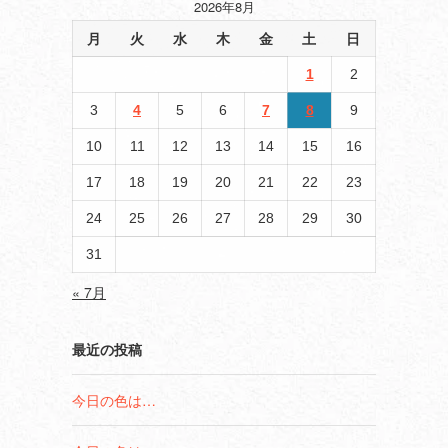
2026年8月
月
火
水
木
金
土
日
1
2
3
4
5
6
7
8
9
10
11
12
13
14
15
16
17
18
19
20
21
22
23
24
25
26
27
28
29
30
31
« 7月
最近の投稿
今日の色は…