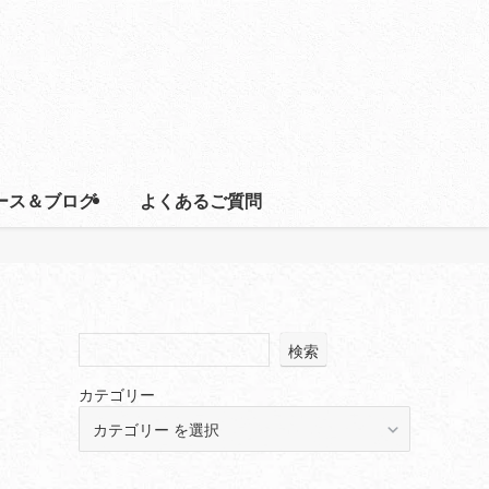
ース＆ブログ
よくあるご質問
検索
カテゴリー