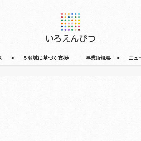
ス
５領域に基づく支援
事業所概要
ニュ