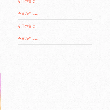
今日の色は…
今日の色は…
今日の色は…
今日の色は…