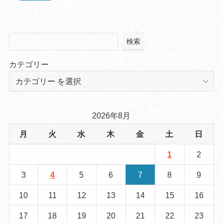
検索
カテゴリー
2026年8月
月
火
水
木
金
土
日
1
2
3
4
5
6
7
8
9
10
11
12
13
14
15
16
17
18
19
20
21
22
23