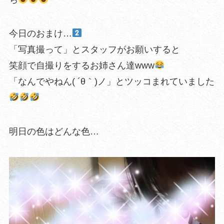
今日のおまけ…
「写真撮って」とスタッフがお願いすると
笑顔で自撮りをするお姉さん達www
「なんでやねん( ´θ｀)ノ」とツッコまれていました
明日の色はどんな色…