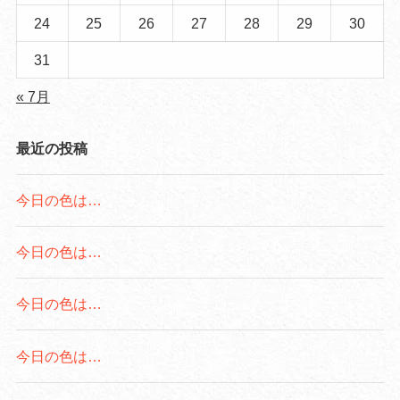
24
25
26
27
28
29
30
31
« 7月
最近の投稿
今日の色は…
今日の色は…
今日の色は…
今日の色は…