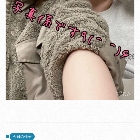
今日の様子