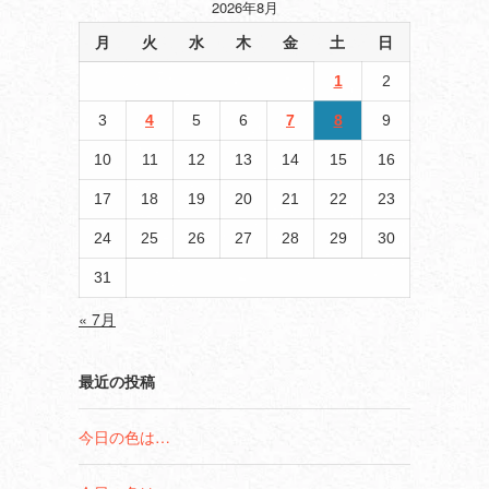
2026年8月
月
火
水
木
金
土
日
1
2
3
4
5
6
7
8
9
10
11
12
13
14
15
16
17
18
19
20
21
22
23
24
25
26
27
28
29
30
31
« 7月
最近の投稿
今日の色は…