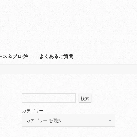
ース＆ブログ
よくあるご質問
検索
カテゴリー