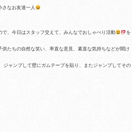
小さなお友達一人
ので、今日はスタッフ交えて、みんなでおしゃべり活動
を
子供たちの自然な笑い、率直な意見、素直な気持ちなどが聞け
、ジャンプして壁にガムテープを貼り、またジャンプしてその