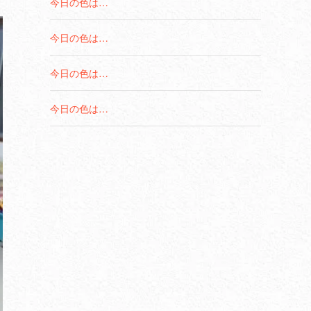
今日の色は…
今日の色は…
今日の色は…
今日の色は…