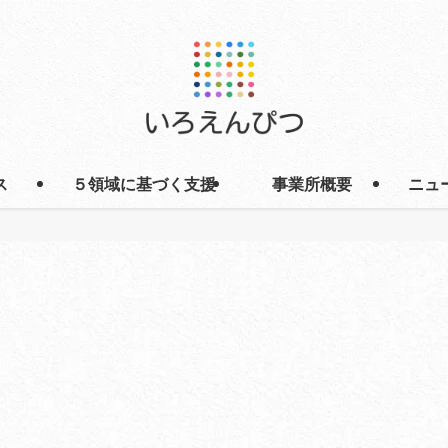
ス
５領域に基づく支援
事業所概要
ニュ