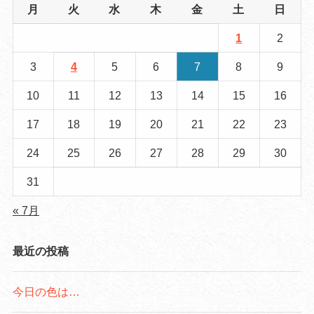
月
火
水
木
金
土
日
1
2
3
4
5
6
7
8
9
10
11
12
13
14
15
16
17
18
19
20
21
22
23
24
25
26
27
28
29
30
31
« 7月
最近の投稿
今日の色は…