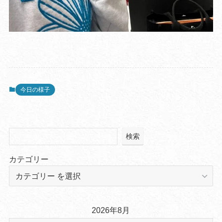
今日の様子
検索
カテゴリー
2026年8月