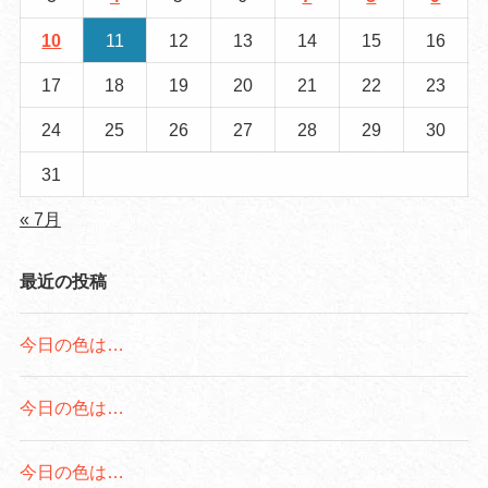
10
11
12
13
14
15
16
17
18
19
20
21
22
23
24
25
26
27
28
29
30
31
« 7月
最近の投稿
今日の色は…
今日の色は…
今日の色は…