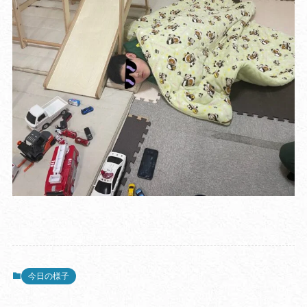
今日の様子