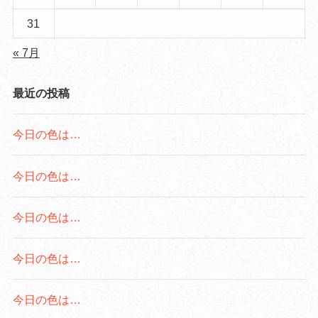
31
« 7月
最近の投稿
今日の色は…
今日の色は…
今日の色は…
今日の色は…
今日の色は…