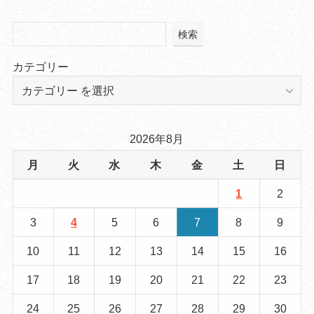
検索
カテゴリー
2026年8月
月
火
水
木
金
土
日
1
2
3
4
5
6
7
8
9
10
11
12
13
14
15
16
17
18
19
20
21
22
23
24
25
26
27
28
29
30