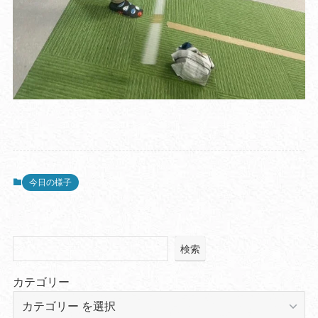
今日の様子
検索
カテゴリー