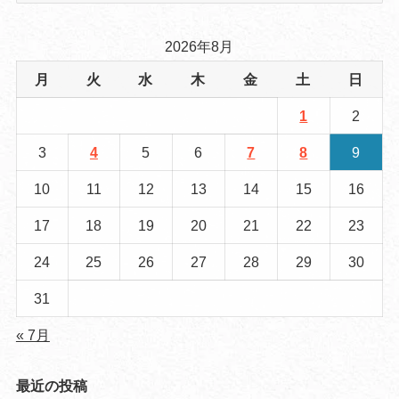
2026年8月
月
火
水
木
金
土
日
1
2
3
4
5
6
7
8
9
10
11
12
13
14
15
16
17
18
19
20
21
22
23
24
25
26
27
28
29
30
31
« 7月
最近の投稿