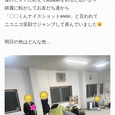
綺麗に転がしてお友だち達から
「〇〇くんナイスショットwww」と言われて
ニコニコ笑顔でジャンプして喜んでいました
明日の色はどんな色…