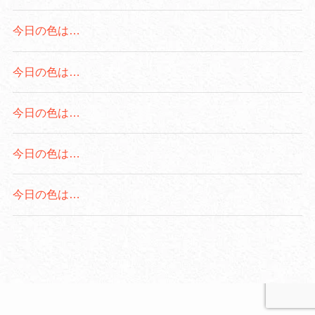
今日の色は…
今日の色は…
今日の色は…
今日の色は…
今日の色は…