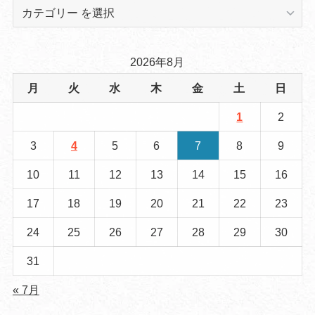
2026年8月
月
火
水
木
金
土
日
1
2
3
4
5
6
7
8
9
10
11
12
13
14
15
16
17
18
19
20
21
22
23
24
25
26
27
28
29
30
31
« 7月