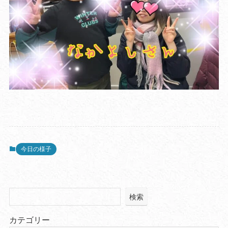
今日の様子
検索
カテゴリー