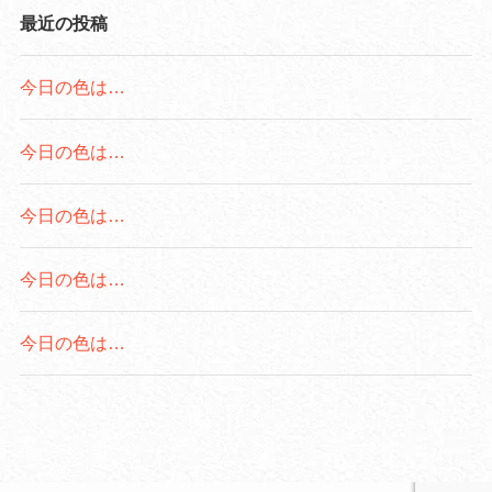
最近の投稿
今日の色は…
今日の色は…
今日の色は…
今日の色は…
今日の色は…