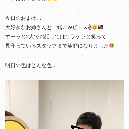
今日のおまけ…
大好きなお姉さんと一緒にWピース✌
ずーっと2人でお話してはケラケラと笑って
見守っているスタッフまで笑顔になりました
明日の色はどんな色…