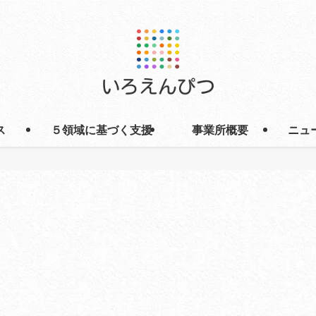
ス
５領域に基づく支援
事業所概要
ニュ