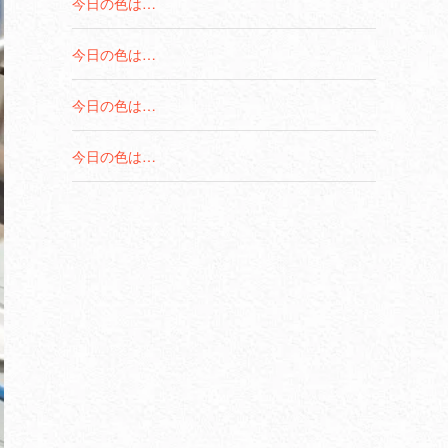
今日の色は…
今日の色は…
今日の色は…
今日の色は…