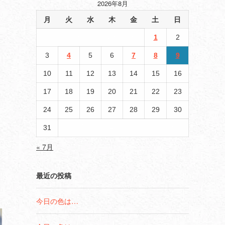
2026年8月
月
火
水
木
金
土
日
1
2
3
4
5
6
7
8
9
10
11
12
13
14
15
16
17
18
19
20
21
22
23
24
25
26
27
28
29
30
31
« 7月
最近の投稿
今日の色は…