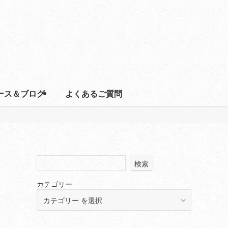
ース＆ブログ
よくあるご質問
検索
カテゴリー