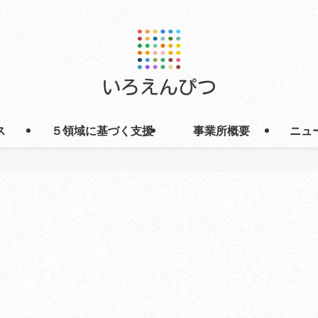
ス
５領域に基づく支援
事業所概要
ニュ