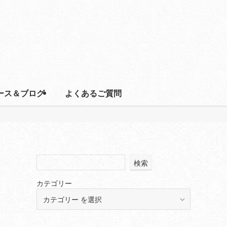
ース＆ブログ
よくあるご質問
検索
カテゴリー