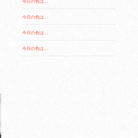
今日の色は…
今日の色は…
今日の色は…
今日の色は…