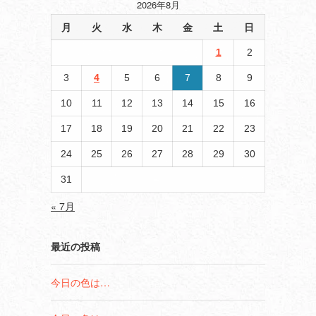
2026年8月
月
火
水
木
金
土
日
1
2
イ
3
4
5
6
7
8
9
10
11
12
13
14
15
16
17
18
19
20
21
22
23
24
25
26
27
28
29
30
31
« 7月
最近の投稿
今日の色は…