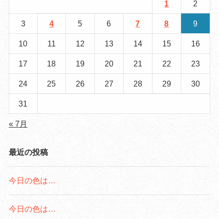
1
2
3
4
5
6
7
8
9
10
11
12
13
14
15
16
17
18
19
20
21
22
23
24
25
26
27
28
29
30
31
« 7月
最近の投稿
今日の色は…
今日の色は…