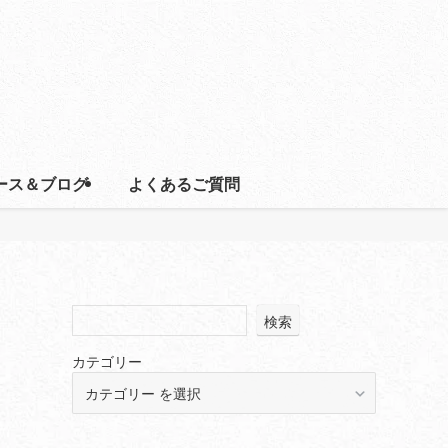
ース＆ブログ
よくあるご質問
検索
カテゴリー