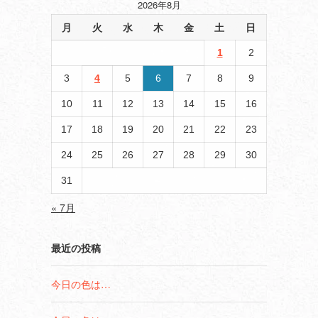
2026年8月
月
火
水
木
金
土
日
1
2
3
4
5
6
7
8
9
10
11
12
13
14
15
16
17
18
19
20
21
22
23
24
25
26
27
28
29
30
31
« 7月
最近の投稿
今日の色は…