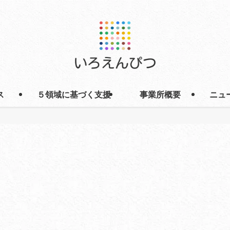
ス
５領域に基づく支援
事業所概要
ニュ