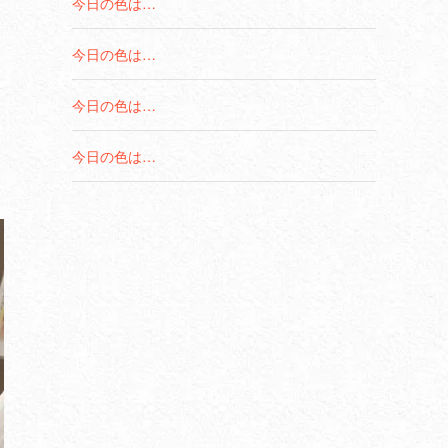
今日の色は…
今日の色は…
今日の色は…
今日の色は…