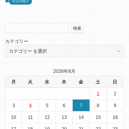
今日の様子
検索
カテゴリー
2026年8月
月
火
水
木
金
土
日
1
2
3
4
5
6
7
8
9
10
11
12
13
14
15
16
17
18
19
20
21
22
23