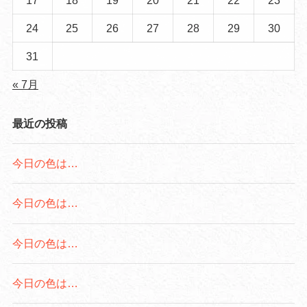
24
25
26
27
28
29
30
31
« 7月
最近の投稿
今日の色は…
今日の色は…
今日の色は…
今日の色は…