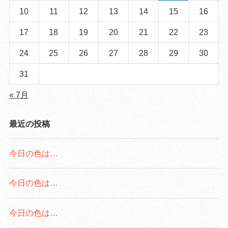
10
11
12
13
14
15
16
17
18
19
20
21
22
23
24
25
26
27
28
29
30
31
« 7月
最近の投稿
今日の色は…
今日の色は…
今日の色は…