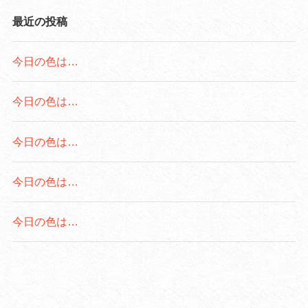
最近の投稿
今日の色は…
今日の色は…
今日の色は…
今日の色は…
今日の色は…