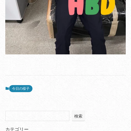
今日の様子
検索
カテゴリー