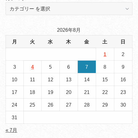
2026年8月
月
火
水
木
金
土
日
1
2
3
4
5
6
7
8
9
10
11
12
13
14
15
16
17
18
19
20
21
22
23
24
25
26
27
28
29
30
31
« 7月