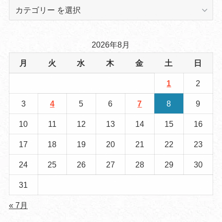
2026年8月
月
火
水
木
金
土
日
1
2
3
4
5
6
7
8
9
10
11
12
13
14
15
16
17
18
19
20
21
22
23
24
25
26
27
28
29
30
31
« 7月