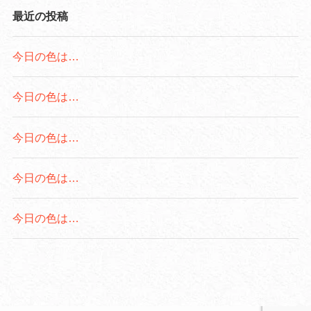
最近の投稿
今日の色は…
今日の色は…
今日の色は…
今日の色は…
今日の色は…