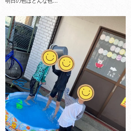
明日の色はどんな色…