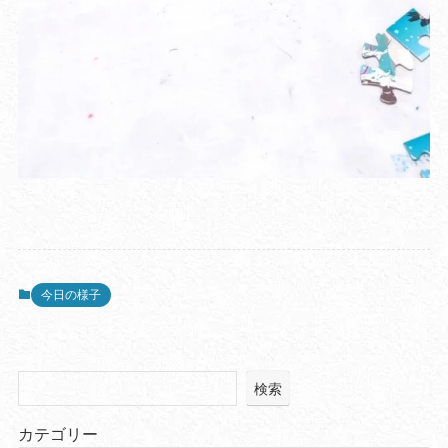
今日の様子
検索
カテゴリー