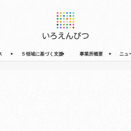
ス
５領域に基づく支援
事業所概要
ニュ