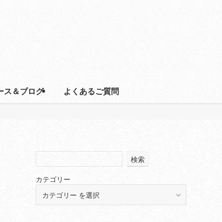
ース＆ブログ
よくあるご質問
検索
カテゴリー