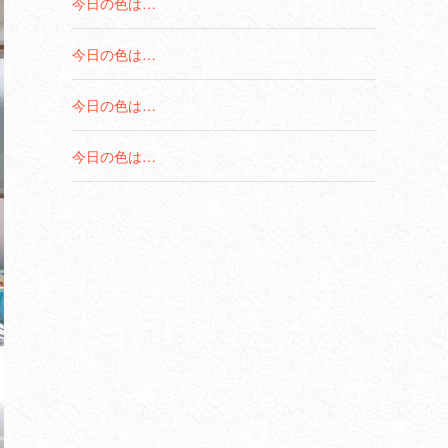
今日の色は…
今日の色は…
今日の色は…
今日の色は…