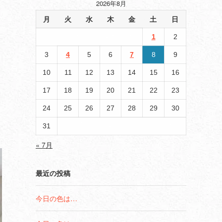
2026年8月
月
火
水
木
金
土
日
1
2
3
4
5
6
7
8
9
10
11
12
13
14
15
16
17
18
19
20
21
22
23
24
25
26
27
28
29
30
31
« 7月
最近の投稿
今日の色は…