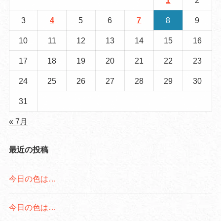
1
2
3
4
5
6
7
8
9
10
11
12
13
14
15
16
17
18
19
20
21
22
23
24
25
26
27
28
29
30
31
« 7月
最近の投稿
今日の色は…
今日の色は…