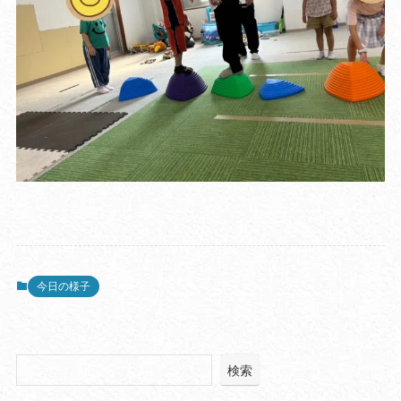
今日の様子
検索