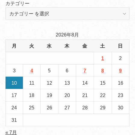
カテゴリー
2026年8月
月
火
水
木
金
土
日
1
2
3
4
5
6
7
8
9
10
11
12
13
14
15
16
17
18
19
20
21
22
23
24
25
26
27
28
29
30
31
« 7月