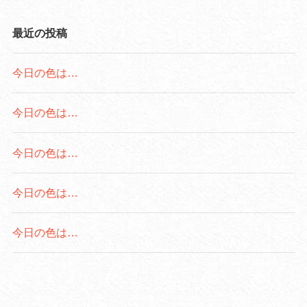
最近の投稿
今日の色は…
今日の色は…
今日の色は…
今日の色は…
今日の色は…