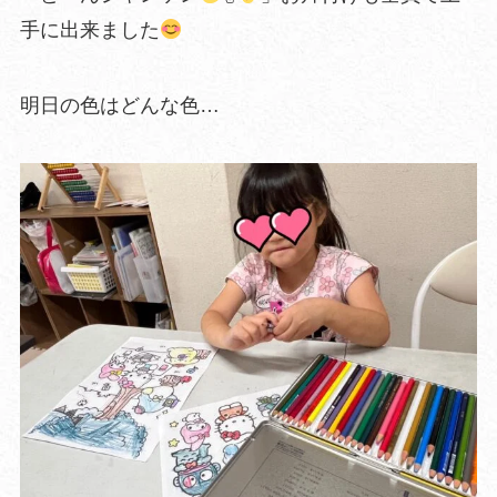
手に出来ました
明日の色はどんな色…